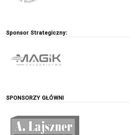
Sponsor Strategiczny:
SPONSORZY GŁÓWNI