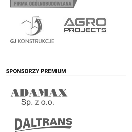
SPONSORZY PREMIUM