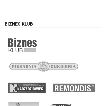
BIZNES KLUB