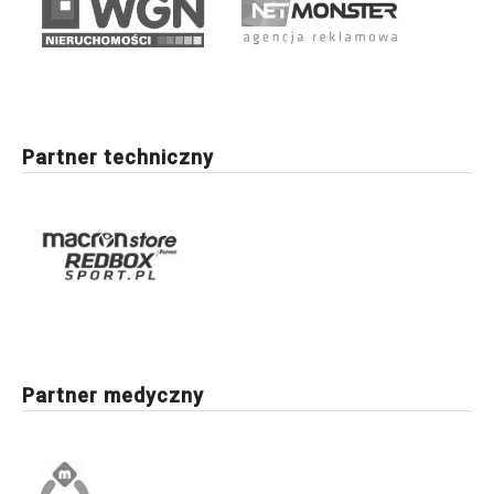
Partner techniczny
Partner medyczny