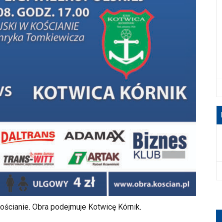
Kościanie. Obra podejmuje Kotwicę Kórnik.