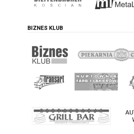
BIZNES KLUB