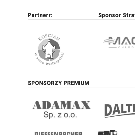
Partnerr:
Sponsor Stra
SPONSORZY PREMIUM