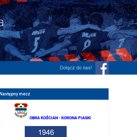
Dołącz do nas!
Następny mecz
OBRA KOŚCIAN
- KORONA PIASKI