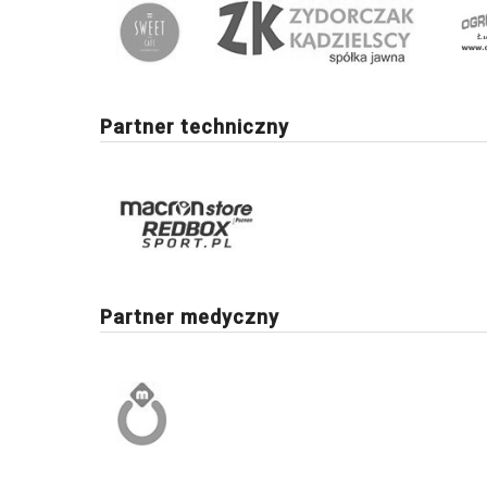
Partner techniczny
Partner medyczny