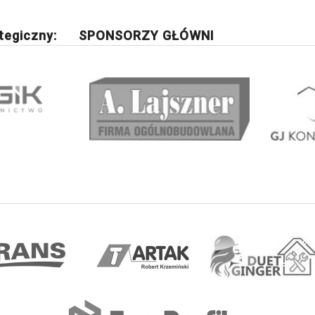
tegiczny:
SPONSORZY GŁÓWNI