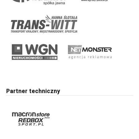
Partner techniczny