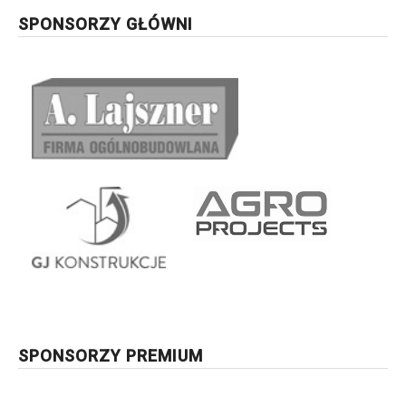
SPONSORZY GŁÓWNI
SPONSORZY PREMIUM