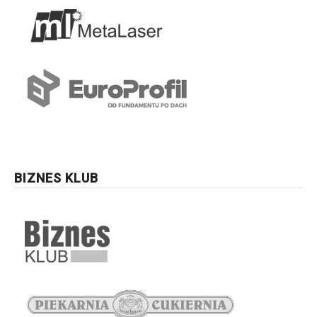
BIZNES KLUB