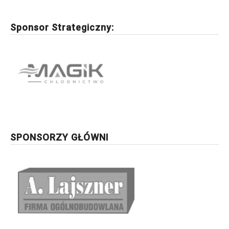
Sponsor Strategiczny:
SPONSORZY GŁÓWNI