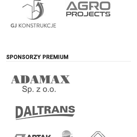
SPONSORZY PREMIUM