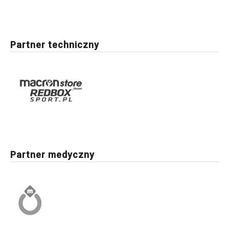
Partner techniczny
Partner medyczny