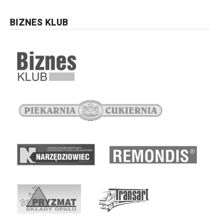
BIZNES KLUB