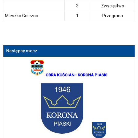
3
Zwycięstwo
Mieszko Gniezno
1
Przegrana
Następny mecz
OBRA KOŚCIAN
- KORONA PIASKI