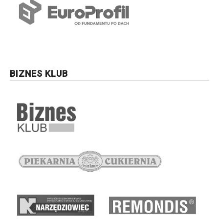
BIZNES KLUB