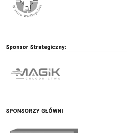
Sponsor Strategiczny:
SPONSORZY GŁÓWNI