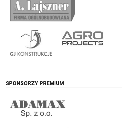
SPONSORZY PREMIUM