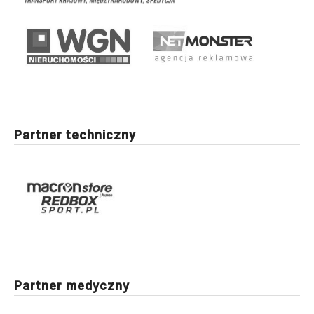
Partner techniczny
Partner medyczny