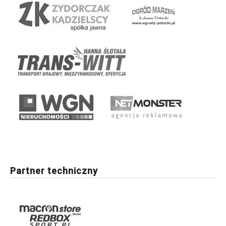
Partner techniczny