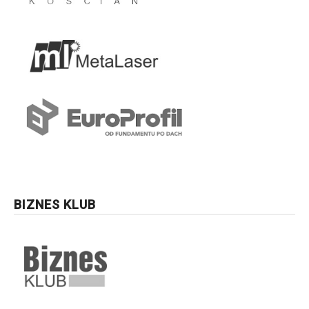
BIZNES KLUB