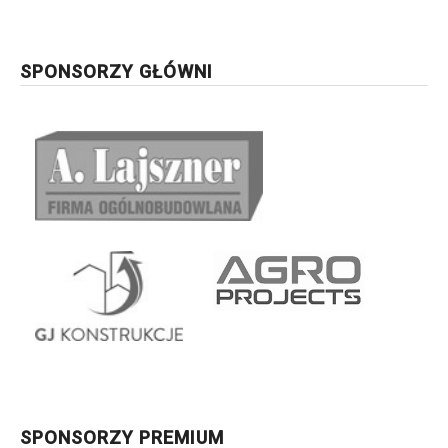
SPONSORZY GŁÓWNI
SPONSORZY PREMIUM