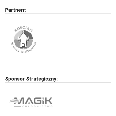
Partnerr:
Sponsor Strategiczny: