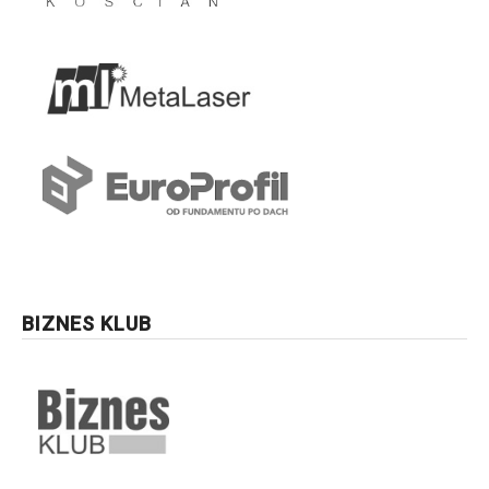
BIZNES KLUB