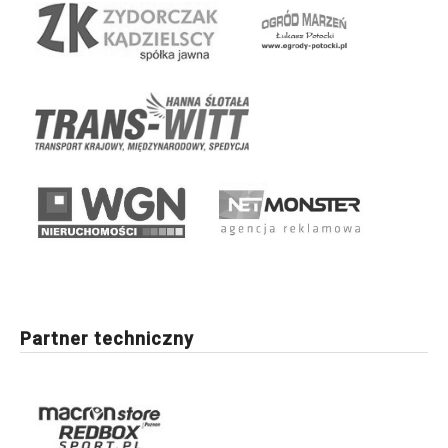
Partner techniczny