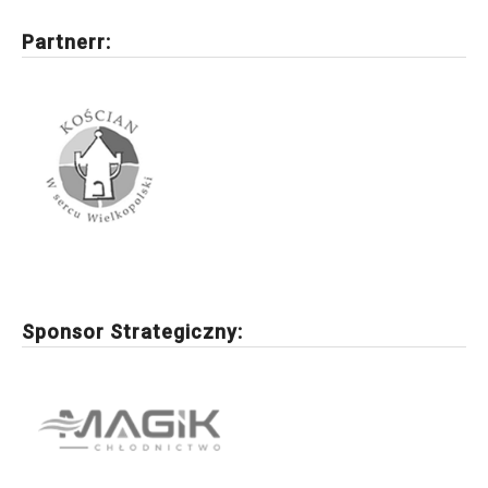
Partnerr:
Sponsor Strategiczny: