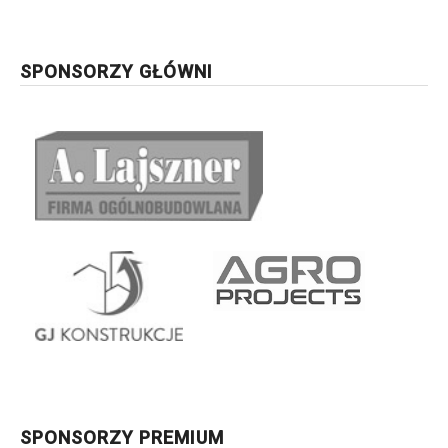
SPONSORZY GŁÓWNI
SPONSORZY PREMIUM