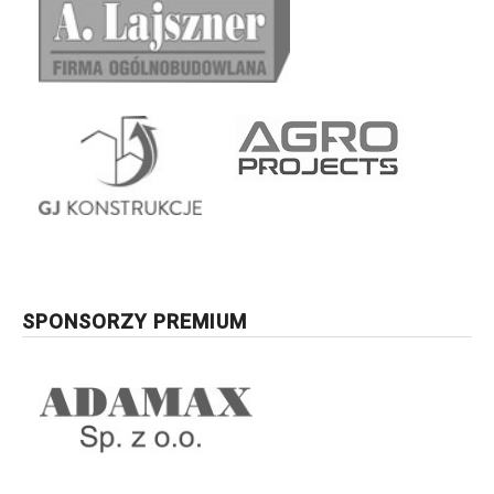
SPONSORZY PREMIUM