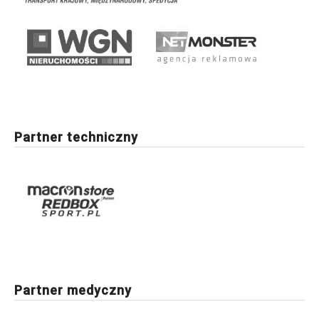
Partner techniczny
Partner medyczny