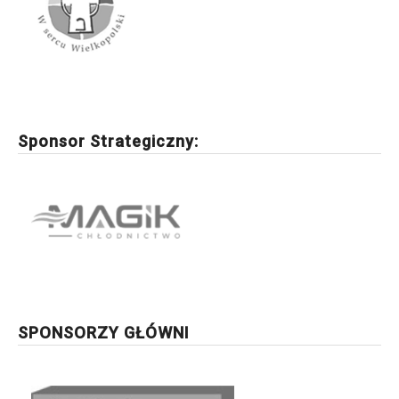
Sponsor Strategiczny:
SPONSORZY GŁÓWNI