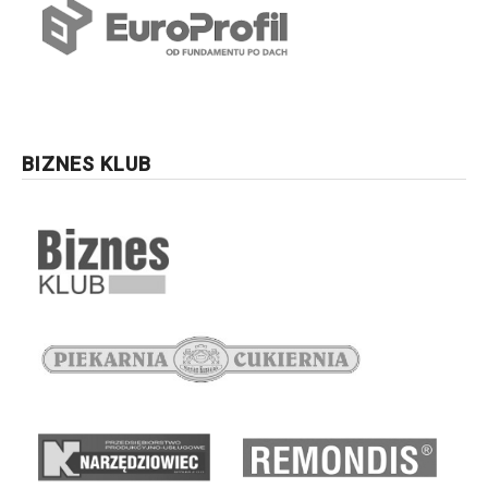
BIZNES KLUB