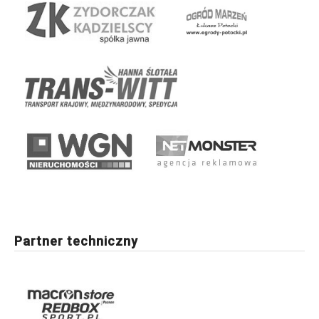
Partner techniczny