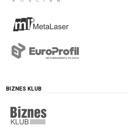
BIZNES KLUB