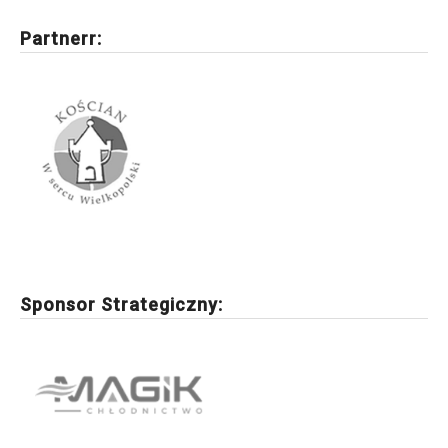
Partnerr:
Sponsor Strategiczny: