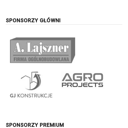
SPONSORZY GŁÓWNI
SPONSORZY PREMIUM