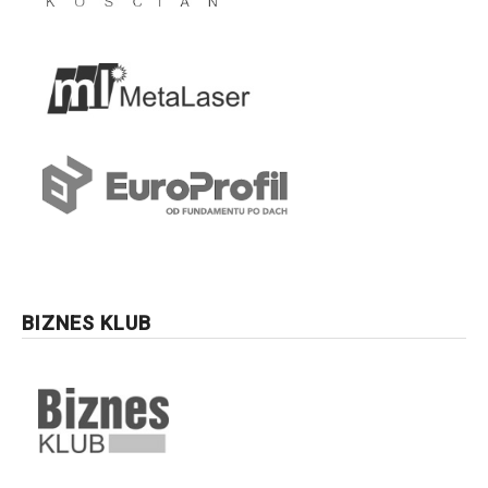
BIZNES KLUB