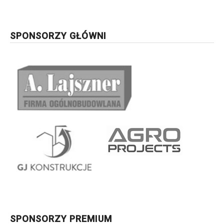
SPONSORZY GŁÓWNI
SPONSORZY PREMIUM