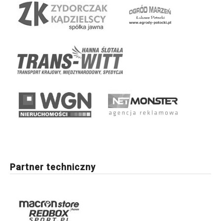
Partner techniczny