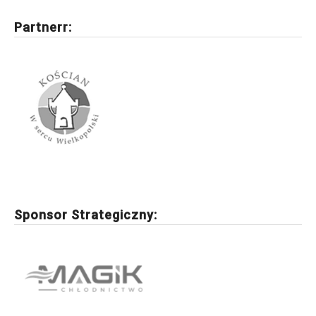
Partnerr:
Sponsor Strategiczny: