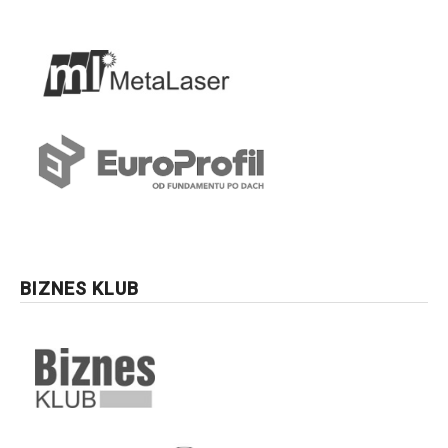
BIZNES KLUB