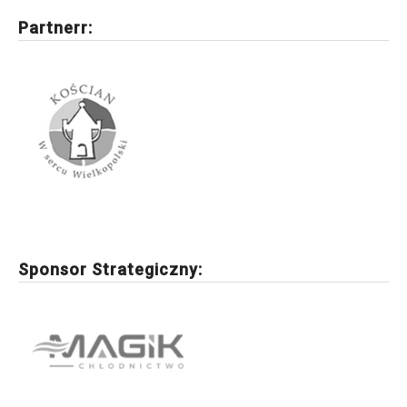
Partnerr:
Sponsor Strategiczny: