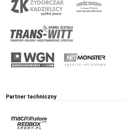
Partner techniczny