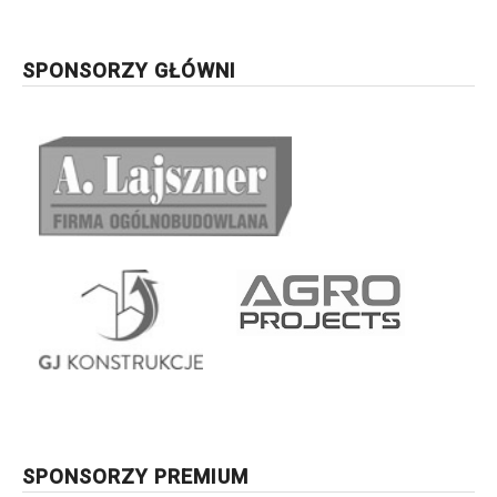
SPONSORZY GŁÓWNI
SPONSORZY PREMIUM