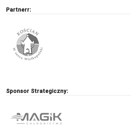
Partnerr:
Sponsor Strategiczny: