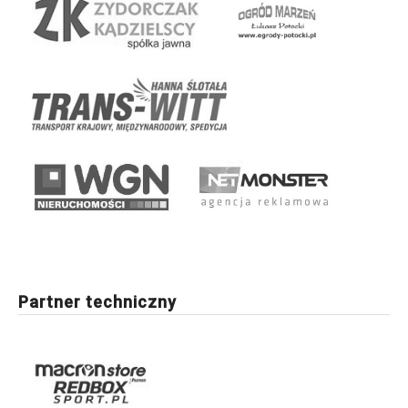
Partner techniczny