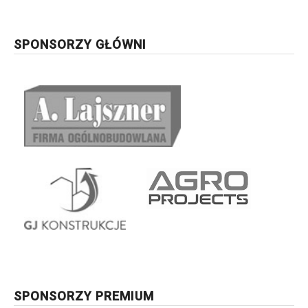
SPONSORZY GŁÓWNI
SPONSORZY PREMIUM