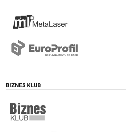
BIZNES KLUB