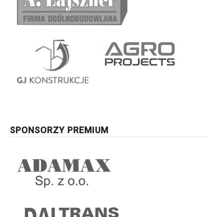
SPONSORZY PREMIUM