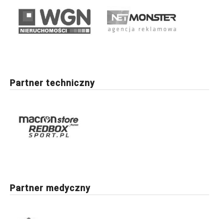
Partner techniczny
Partner medyczny