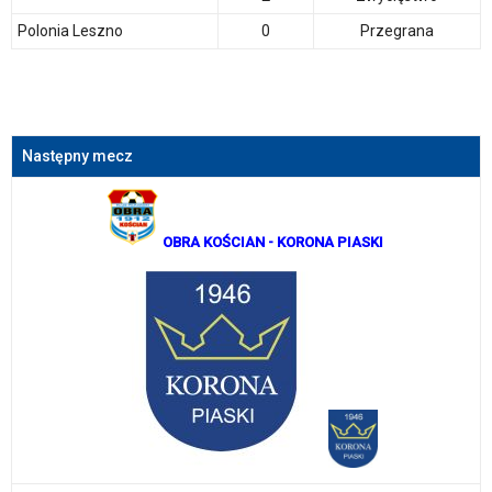
Polonia Leszno
0
Przegrana
Następny mecz
OBRA KOŚCIAN
- KORONA PIASKI