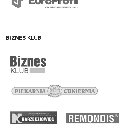
BIZNES KLUB