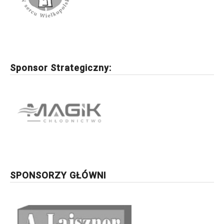
Sponsor Strategiczny:
SPONSORZY GŁÓWNI