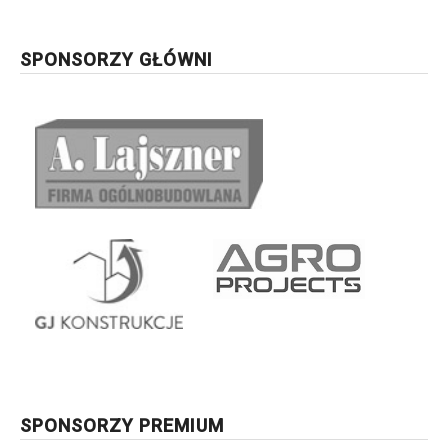
SPONSORZY GŁÓWNI
SPONSORZY PREMIUM