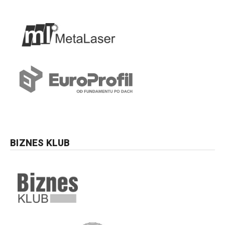
BIZNES KLUB