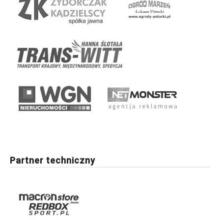
Partner techniczny