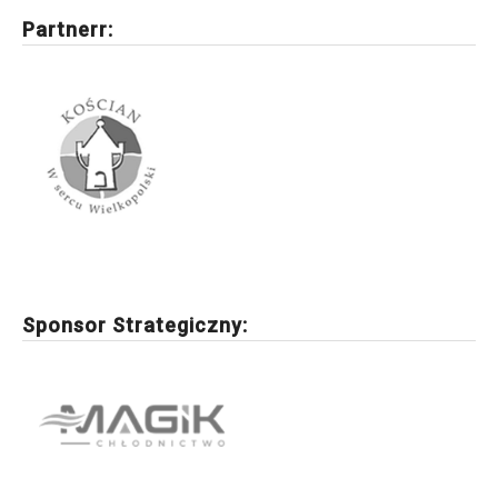
Partnerr:
Sponsor Strategiczny: