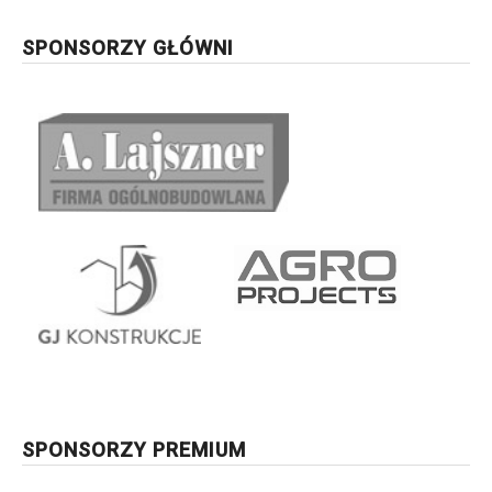
SPONSORZY GŁÓWNI
SPONSORZY PREMIUM