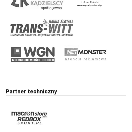
Partner techniczny