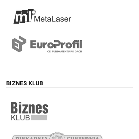
BIZNES KLUB