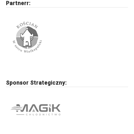
Partnerr:
Sponsor Strategiczny: