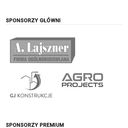
SPONSORZY GŁÓWNI
SPONSORZY PREMIUM