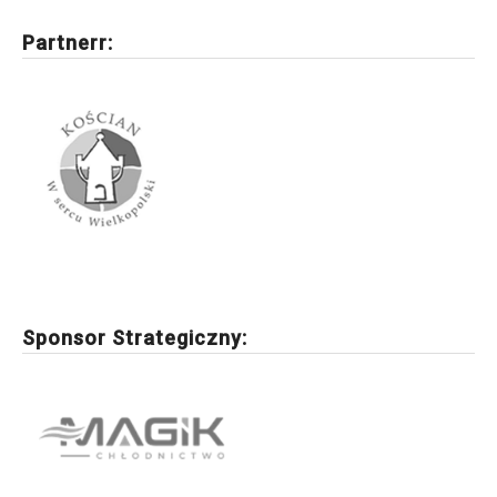
Partnerr:
Sponsor Strategiczny: