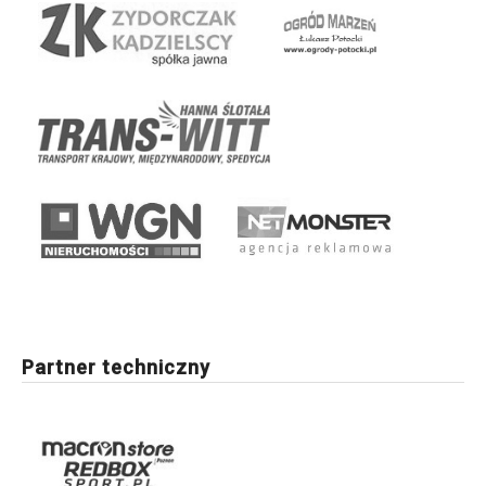
Partner techniczny