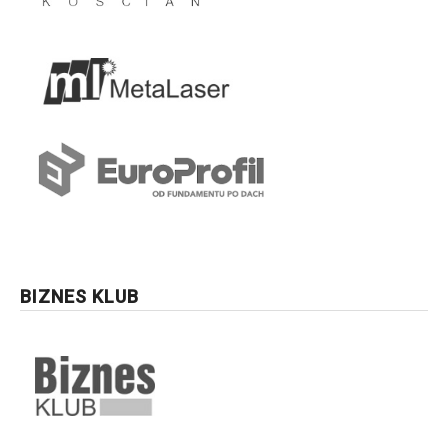
BIZNES KLUB