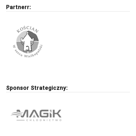
Partnerr:
Sponsor Strategiczny: