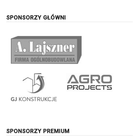
SPONSORZY GŁÓWNI
SPONSORZY PREMIUM