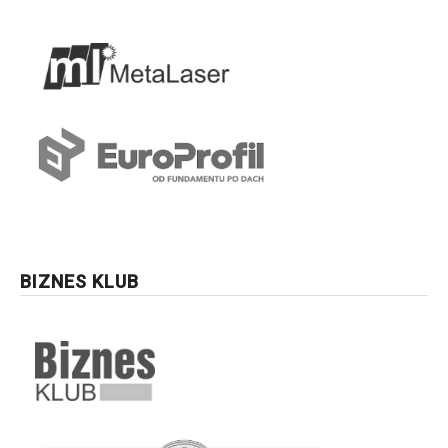
BIZNES KLUB