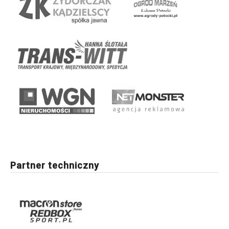
Partner techniczny