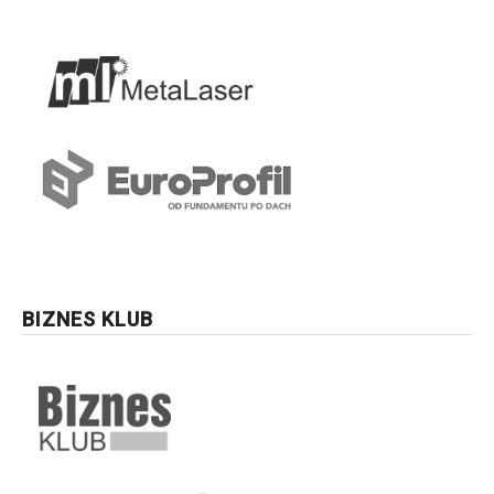
BIZNES KLUB