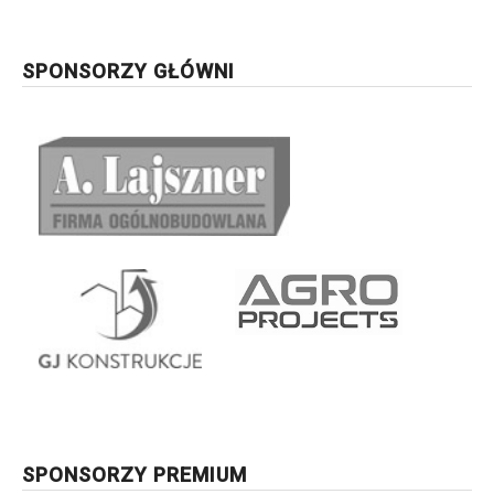
SPONSORZY GŁÓWNI
SPONSORZY PREMIUM