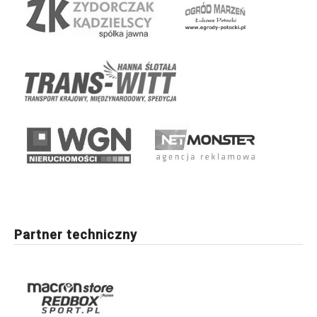
Partner techniczny