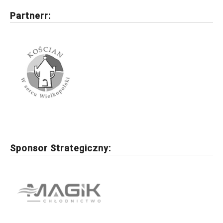
Partnerr:
Sponsor Strategiczny: