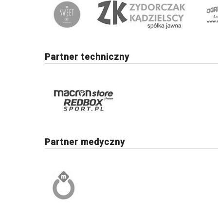
Partner techniczny
Partner medyczny