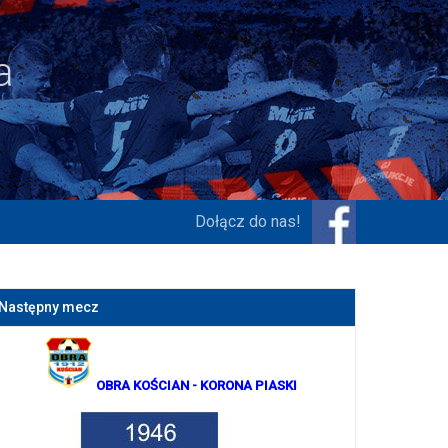
Dołącz do nas!
Następny mecz
OBRA KOŚCIAN
- KORONA PIASKI