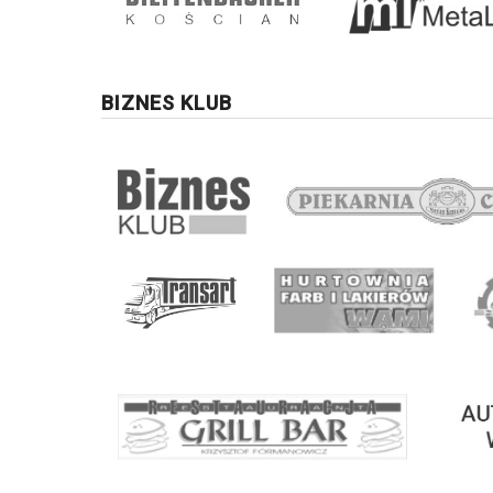
BIZNES KLUB