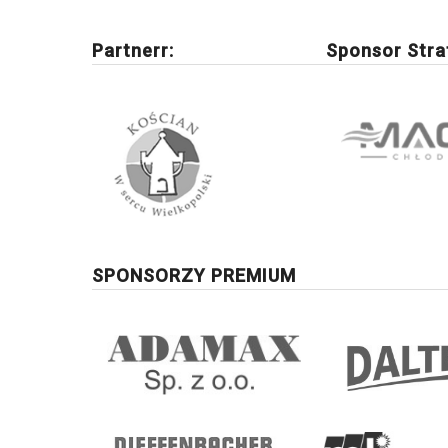
Partnerr:
Sponsor Stra
SPONSORZY PREMIUM