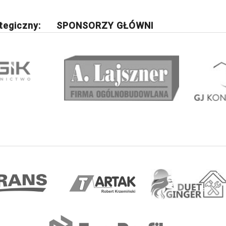
tegiczny:
SPONSORZY GŁÓWNI