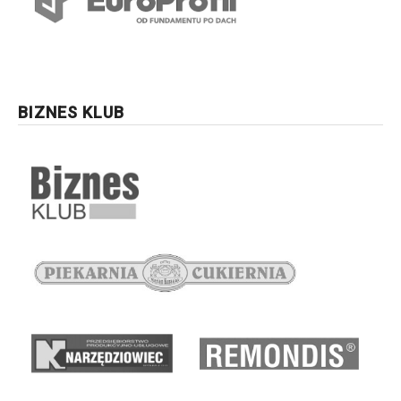
BIZNES KLUB