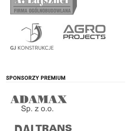
SPONSORZY PREMIUM