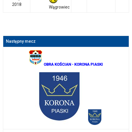
2018
Wągrowiec
Następny mecz
OBRA KOŚCIAN
- KORONA PIASKI