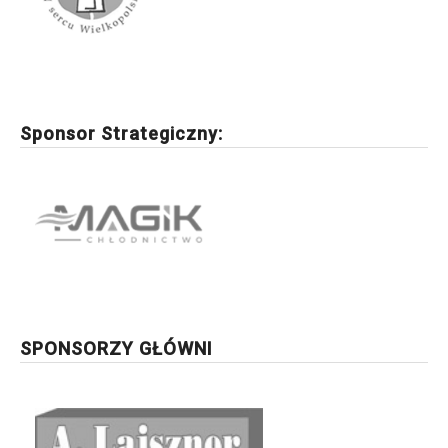
Sponsor Strategiczny:
SPONSORZY GŁÓWNI