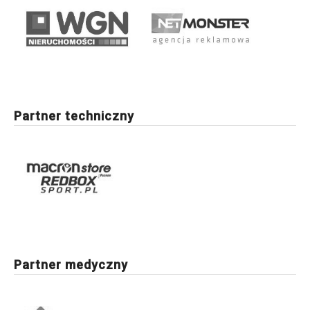
Partner techniczny
Partner medyczny