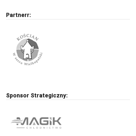
Partnerr:
Sponsor Strategiczny: