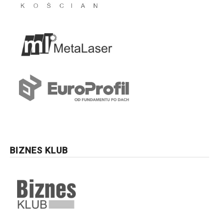
BIZNES KLUB