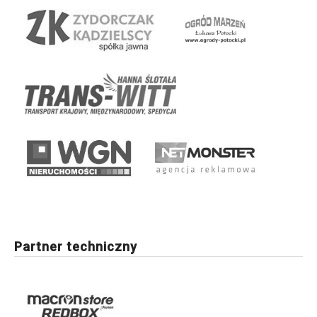
Partner techniczny