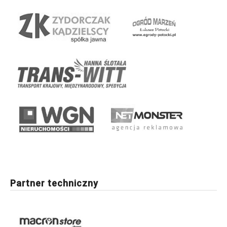
Partner techniczny