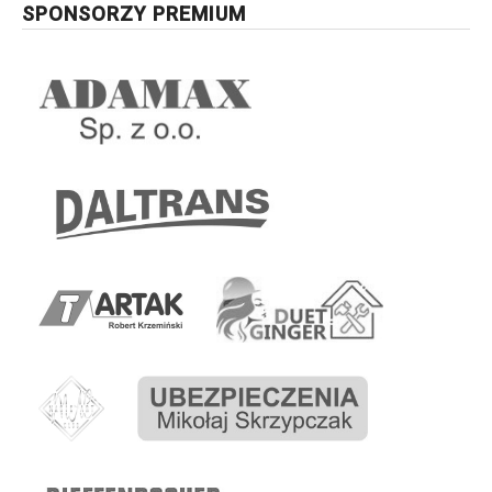
SPONSORZY PREMIUM