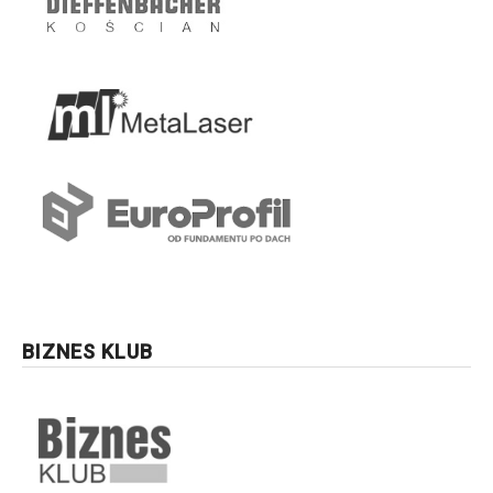
BIZNES KLUB