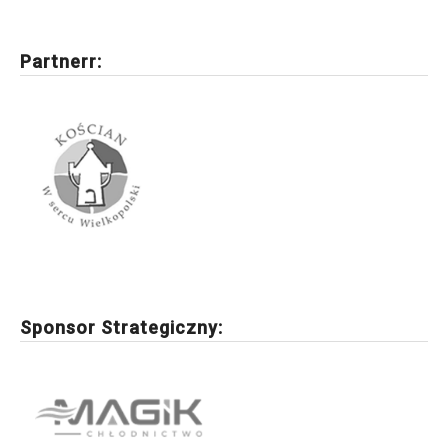
Partnerr:
Sponsor Strategiczny: