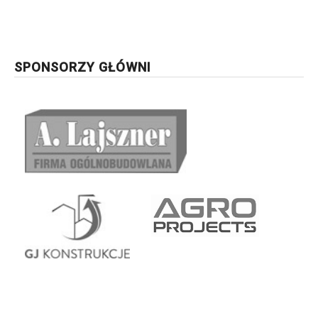
SPONSORZY GŁÓWNI