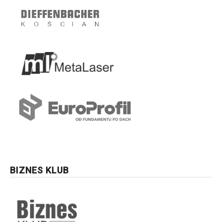
BIZNES KLUB