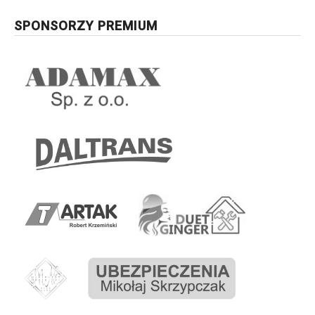
SPONSORZY PREMIUM