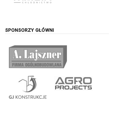
SPONSORZY GŁÓWNI