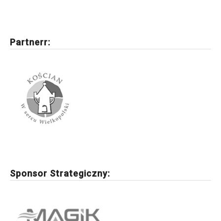
Partnerr:
Sponsor Strategiczny: