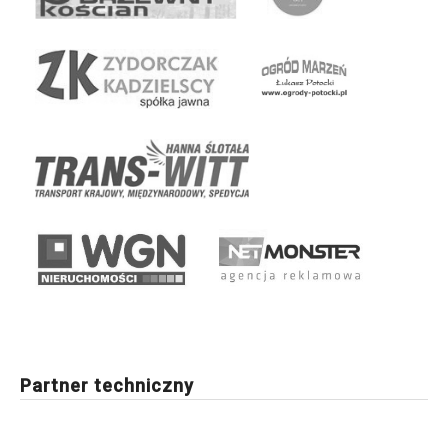
Partner techniczny