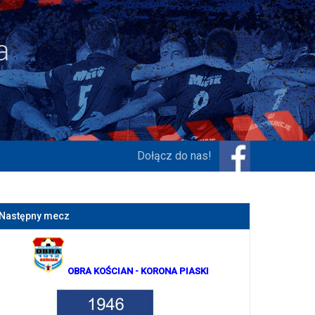
Dołącz do nas!
Następny mecz
OBRA KOŚCIAN
- KORONA PIASKI