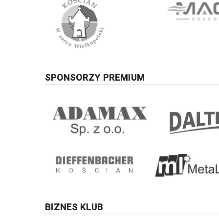
SPONSORZY PREMIUM
BIZNES KLUB