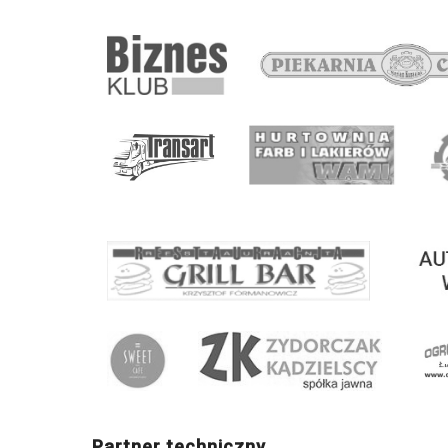
Partner techniczny