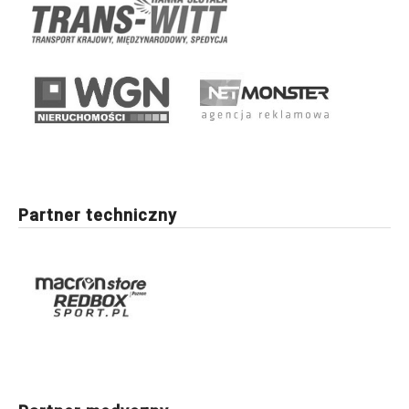
Partner techniczny