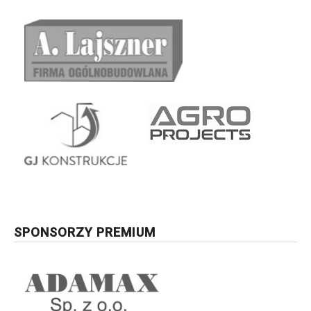
SPONSORZY PREMIUM