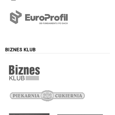
BIZNES KLUB