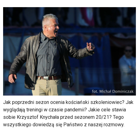
Jak poprzedni sezon ocenia kościański szkoleniowiec? Jak
wyglądają treningi w czasie pandemii? Jakie cele stawia
sobie Krzysztof Knychała przed sezonem 20/21? Tego
wszystkiego dowiedzą się Państwo z naszej rozmowy.