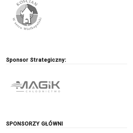
Sponsor Strategiczny:
SPONSORZY GŁÓWNI