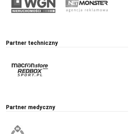
Partner techniczny
Partner medyczny