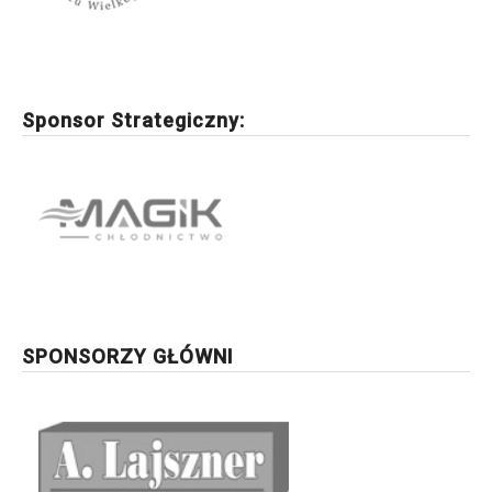
Sponsor Strategiczny:
SPONSORZY GŁÓWNI