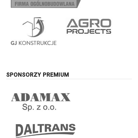
SPONSORZY PREMIUM