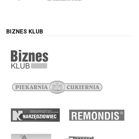
BIZNES KLUB